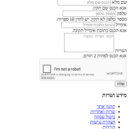
שם מלא
אנא הכנס שם תקין.
טלפון
מספר טלפון לא תקין. יש להזין 10 ספרות.
אימייל
אנא הכנס כתובת אימייל תקינה.
הערות
אנא הכנס לפחות 2 תווים.
שלח
מידע ושרות
תקנון אתר
שרות ואחריות
ביטול עסקה
הצהרת נגישות
הורדות