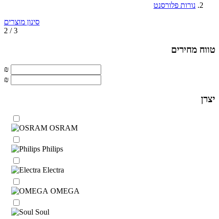
נורות פלורסנט
סינון מוצרים
2 / 3
טווח מחירים
₪
₪
יצרן
OSRAM
Philips
Electra
OMEGA
Soul