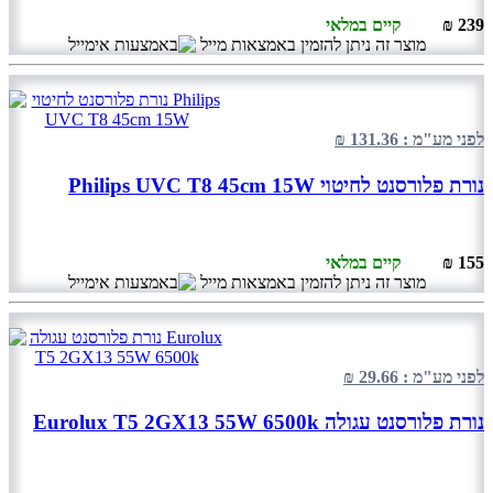
239 ₪
קיים במלאי
מוצר זה ניתן להזמין באמצאות מייל
לפני מע"מ : 131.36 ₪
נורת פלורסנט לחיטוי Philips UVC T8 45cm 15W
155 ₪
קיים במלאי
מוצר זה ניתן להזמין באמצאות מייל
לפני מע"מ : 29.66 ₪
נורת פלורסנט עגולה Eurolux T5 2GX13 55W 6500k