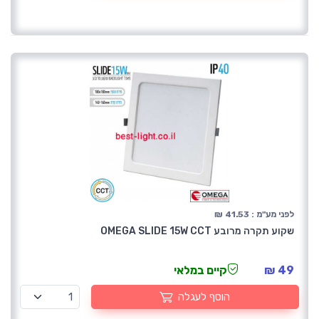
לפני מע"מ : 41.53 ₪
שקוע תקרה מרובע OMEGA SLIDE 15W CCT
49 ₪
קיים במלאי
הוסף לעגלה