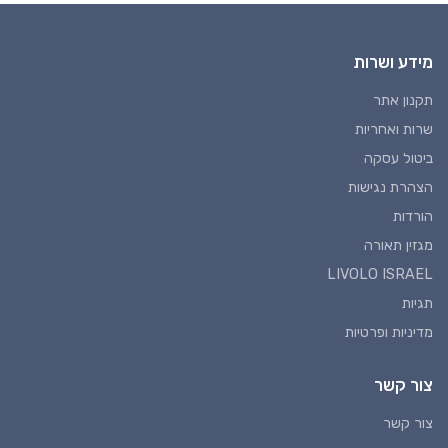
מידע ושרות
תקנון אתר
שרות ואחריות
ביטול עסקה
הצהרת נגישות
הורדות
מגזין תאורה
LIVOLO ISRAEL
תגיות
מדיניות ופרטיות
צור קשר
צור קשר