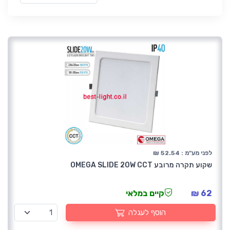
לפני מע"מ : 52.54 ₪
שקוע תקרה מרובע OMEGA SLIDE 20W CCT
62 ₪
קיים במלאי
הוסף לעגלה