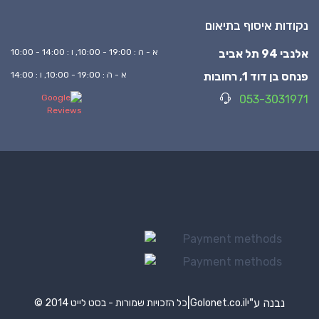
נקודות איסוף בתיאום
אלנבי 94 תל אביב
א - ה : 19:00 - 10:00, ו : 14:00 - 10:00
פנחס בן דוד 1, רחובות
א - ה : 19:00 - 10:00, ו : 14:00
053-3031971
נבנה ע"י
|
Golonet.co.il
© 2014 כל הזכויות שמורות - בסט לייט