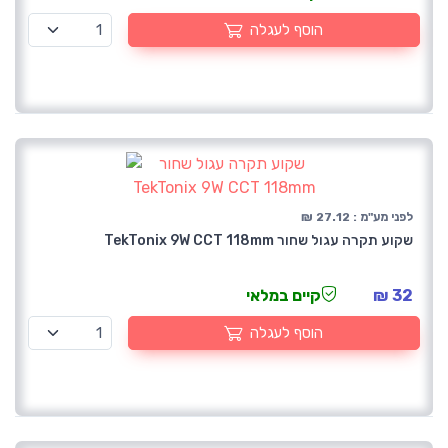
הוסף לעגלה
לפני מע"מ : 27.12 ₪
שקוע תקרה עגול שחור TekTonix 9W CCT 118mm
32 ₪
קיים במלאי
הוסף לעגלה