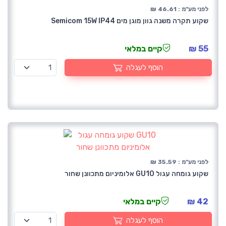
לפני מע"מ : 46.61 ₪
שקוע תקרה משנה גוון מוגן מים Semicom 15W IP44
55 ₪
קיים במלאי
הוסף לעגלה
לפני מע"מ : 35.59 ₪
שקוע גומחה עגול GU10 אלומיניום מתכוונן שחור
42 ₪
קיים במלאי
הוסף לעגלה