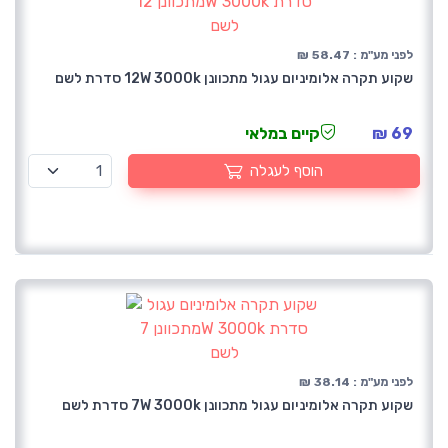
לפני מע"מ : 58.47 ₪
שקוע תקרה אלומיניום עגול מתכוונן 12W 3000k סדרת לשם
69 ₪
קיים במלאי
הוסף לעגלה
לפני מע"מ : 38.14 ₪
שקוע תקרה אלומיניום עגול מתכוונן 7W 3000k סדרת לשם