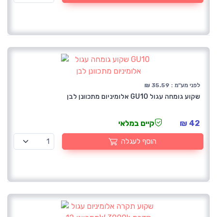
לפני מע"מ : 35.59 ₪
שקוע גומחה עגול GU10 אלומיניום מתכוונן לבן
42 ₪
קיים במלאי
הוסף לעגלה