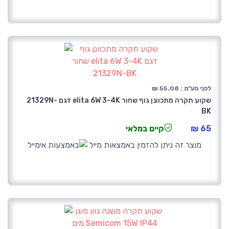
לפני מע"מ : 55.08 ₪
שקוע תקרה מתכוונן גוף שחור elita 6W 3-4K דגם 21329N-
BK
65 ₪
קיים במלאי
מוצר זה ניתן להזמין באמצאות מייל