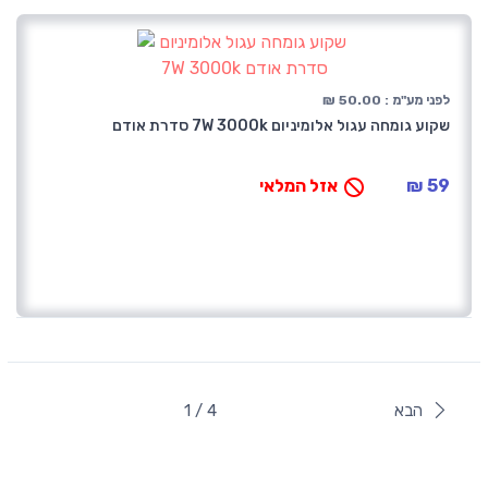
לפני מע"מ : 50.00 ₪
שקוע גומחה עגול אלומיניום 7W 3000k סדרת אודם
59 ₪
אזל המלאי
הבא
1 / 4