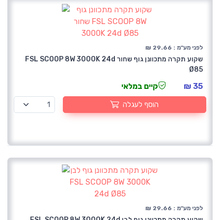
לפני מע"מ : 29.66 ₪
שקוע תקרה מתכוונן גוף שחור FSL SCOOP 8W 3000K 24d
Ø85
35 ₪
קיים במלאי
הוסף לעגלה
לפני מע"מ : 29.66 ₪
שקוע תקרה מתכוונן גוף לבן FSL SCOOP 8W 3000K 24d