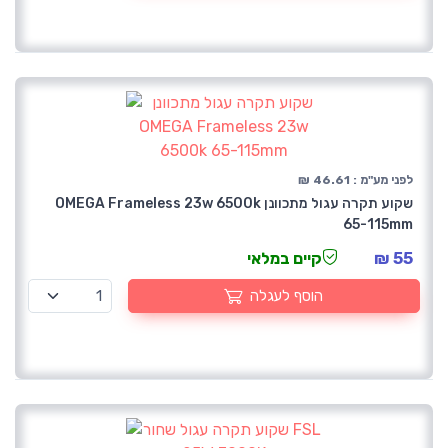
לפני מע"מ : 46.61 ₪
שקוע תקרה עגול מתכוונן OMEGA Frameless 23w 6500k
65-115mm
55 ₪
קיים במלאי
הוסף לעגלה