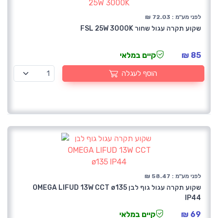
לפני מע"מ : 72.03 ₪
שקוע תקרה עגול שחור FSL 25W 3000K
85 ₪
קיים במלאי
הוסף לעגלה
לפני מע"מ : 58.47 ₪
שקוע תקרה עגול גוף לבן OMEGA LIFUD 13W CCT ø135
IP44
69 ₪
קיים במלאי