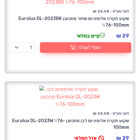
לפני מע"מ : 24.58 ₪
שקוע תקרה אלומיניום שחור מתכוונן Eurolux DL-2023BK
⦰76-100mm
29 ₪
קיים במלאי
הוסף לעגלה
לפני מע"מ : 24.58 ₪
שקוע תקרה אלומיניום לבן מתכוונן Eurolux DL-2023W ⦰76-
100mm
29 ₪
אזל המלאי