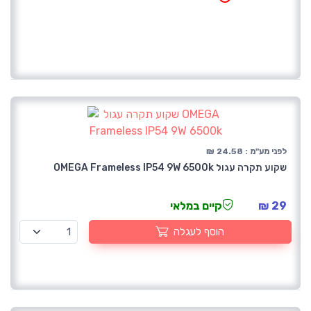
לפני מע"מ : 24.58 ₪
שקוע תקרה עגול OMEGA Frameless IP54 9W 6500k
29 ₪
קיים במלאי
הוסף לעגלה