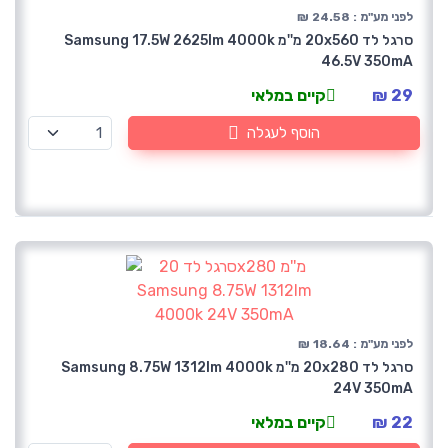
לפני מע"מ : 24.58 ₪
סרגל לד 20x560 מ''מ Samsung 17.5W 2625lm 4000k
46.5V 350mA
29 ₪
קיים במלאי
הוסף לעגלה
לפני מע"מ : 18.64 ₪
סרגל לד 20x280 מ''מ Samsung 8.75W 1312lm 4000k
24V 350mA
22 ₪
קיים במלאי