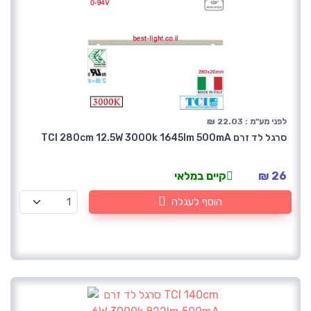
לפני מע"מ : 22.03 ₪
סרגל לד זרם TCI 280cm 12.5W 3000k 1645lm 500mA
26 ₪
קיים במלאי
הוסף לעגלה