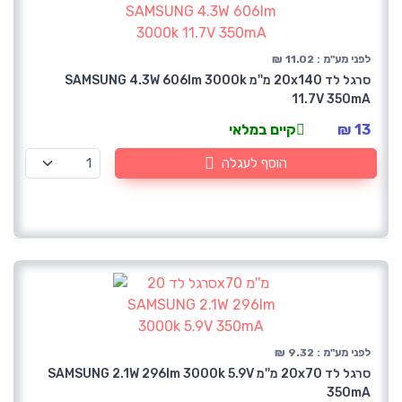
לפני מע"מ : 11.02 ₪
סרגל לד 20x140 מ''מ SAMSUNG 4.3W 606lm 3000k
11.7V 350mA
13 ₪
קיים במלאי
הוסף לעגלה
לפני מע"מ : 9.32 ₪
סרגל לד 20x70 מ''מ SAMSUNG 2.1W 296lm 3000k 5.9V
350mA