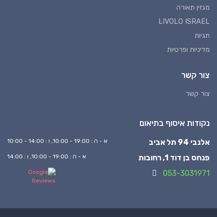
מגזין תאורה
LIVOLO ISRAEL
תגיות
מדיניות ופרטיות
צור קשר
צור קשר
נקודות איסוף בתיאום
אלנבי 94 תל אביב
א - ה : 19:00 - 10:00, ו : 14:00 - 10:00
פנחס בן דוד 1, רחובות
א - ה : 19:00 - 10:00, ו : 14:00
053-3031971