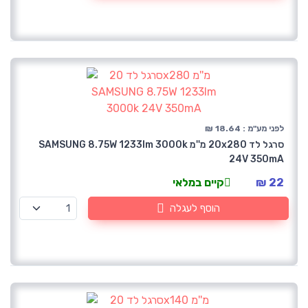
לפני מע"מ : 18.64 ₪
סרגל לד 20x280 מ''מ SAMSUNG 8.75W 1233lm 3000k
24V 350mA
22 ₪
קיים במלאי
הוסף לעגלה