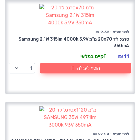
לפני מע"מ : 9.32 ₪
סרגל לד 20x70 מ''מ Samsung 2.1W 315lm 4000k 5.9V
350mA
11 ₪
קיים במלאי
הוסף לעגלה
לפני מע"מ : 52.54 ₪