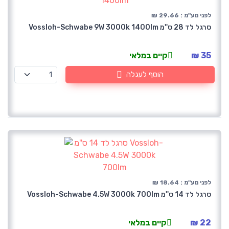
לפני מע"מ : 29.66 ₪
סרגל לד 28 ס''מ Vossloh-Schwabe 9W 3000k 1400lm
35 ₪
קיים במלאי
הוסף לעגלה
לפני מע"מ : 18.64 ₪
סרגל לד 14 ס''מ Vossloh-Schwabe 4.5W 3000k 700lm
22 ₪
קיים במלאי