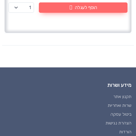
הוסף לעגלה
מידע ושרות
תקנון אתר
שרות ואחריות
ביטול עסקה
הצהרת נגישות
הורדות