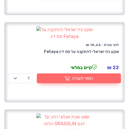
לפני מע"מ : 18.64 ₪
שקע כח ישראלי להתקנה על פס דין Fetaya
22 ₪
קיים במלאי
הוסף לעגלה