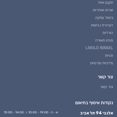
תקנון אתר
שרות ואחריות
ביטול עסקה
הצהרת נגישות
הורדות
מגזין תאורה
LIVOLO ISRAEL
תגיות
מדיניות ופרטיות
צור קשר
צור קשר
נקודות איסוף בתיאום
אלנבי 94 תל אביב
א - ה : 19:00 - 10:00, ו : 14:00 - 10:00