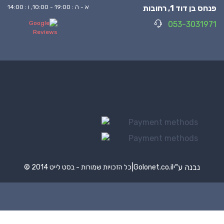
פנחס בן דוד 1, רחובות
א - ה : 19:00 - 10:00, ו : 14:00
053-3031971
נבנה ע"י
|
Golonet.co.il
© 2014 כל הזכויות שמורות - בסט לייט