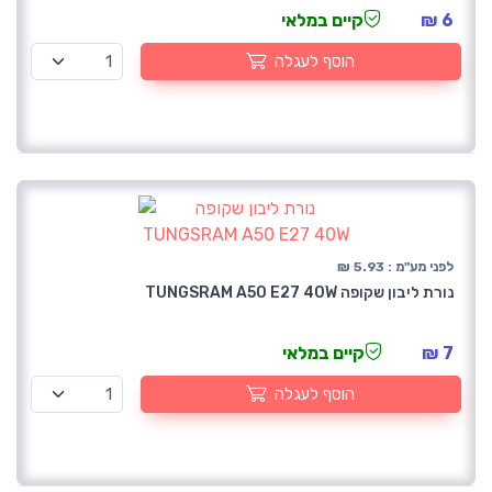
6 ₪
קיים במלאי
הוסף לעגלה
לפני מע"מ : 5.93 ₪
נורת ליבון שקופה TUNGSRAM A50 E27 40W
7 ₪
קיים במלאי
הוסף לעגלה