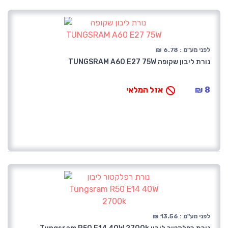
לפני מע"מ : 6.78 ₪
נורת ליבון שקופה TUNGSRAM A60 E27 75W
8 ₪
אזל המלאי
לפני מע"מ : 13.56 ₪