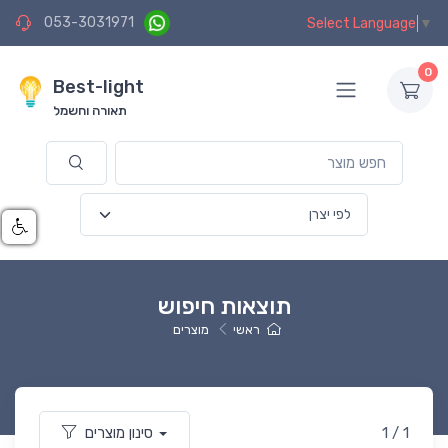
053-3031971
Select Language
▼
0
Best-light
תאורה וחשמל
תוצאות חיפוש
ראשי
מוצרים
1 / 1
סינון מוצרים