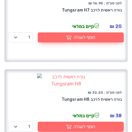
לפני מע"מ : 16.95 ₪
נורה ראשית לרכב Tungsram H7
20 ₪
קיים במלאי
הוסף לעגלה
לפני מע"מ : 32.20 ₪
נורה ראשית לרכב Tungsram H8
38 ₪
קיים במלאי
הוסף לעגלה