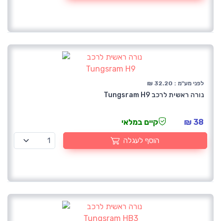
לפני מע"מ : 32.20 ₪
נורה ראשית לרכב Tungsram H9
38 ₪
קיים במלאי
הוסף לעגלה