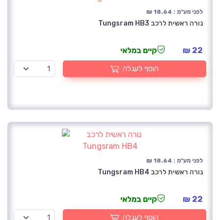
לפני מע"מ : 18.64 ₪
נורה ראשית לרכב Tungsram HB3
22 ₪
קיים במלאי
הוסף לעגלה
לפני מע"מ : 18.64 ₪
נורה ראשית לרכב Tungsram HB4
22 ₪
קיים במלאי
הוסף לעגלה