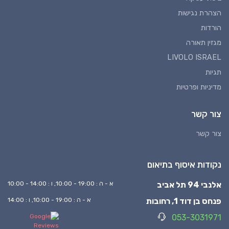
הצהרת נגישות
הורדות
מגזין תאורה
LIVOLO ISRAEL
תגיות
מדיניות ופרטיות
צור קשר
צור קשר
נקודות איסוף בתיאום
אלנבי 94 תל אביב
א - ה : 19:00 - 10:00, ו : 14:00 - 10:00
פנחס בן דוד 1, רחובות
א - ה : 19:00 - 10:00, ו : 14:00
053-3031971