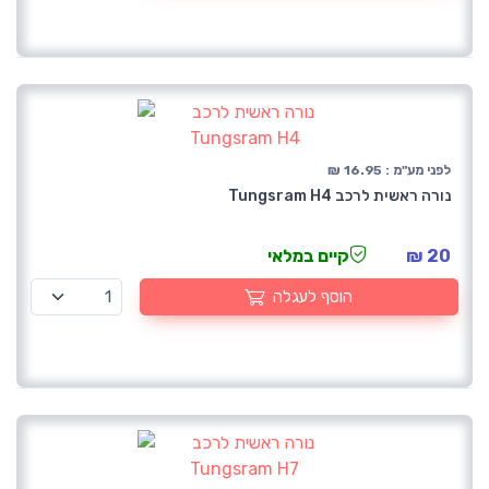
לפני מע"מ : 16.95 ₪
נורה ראשית לרכב Tungsram H4
20 ₪
קיים במלאי
הוסף לעגלה