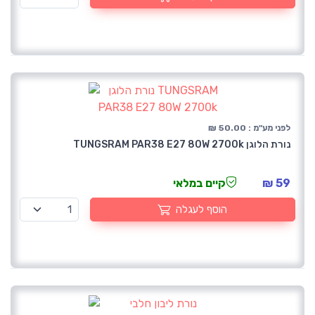
לפני מע"מ : 50.00 ₪
נורת הלוגן TUNGSRAM PAR38 E27 80W 2700k
59 ₪
קיים במלאי
הוסף לעגלה