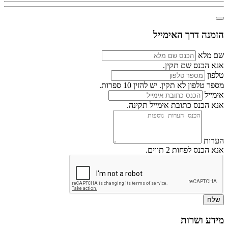
הזמנה דרך האימייל
שם מלא
אנא הכנס שם תקין.
טלפון
מספר טלפון לא תקין. יש להזין 10 ספרות.
אימייל
אנא הכנס כתובת אימייל תקינה.
הערות
אנא הכנס לפחות 2 תווים.
שלח
מידע ושרות