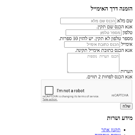
הזמנה דרך האימייל
שם מלא
אנא הכנס שם תקין.
טלפון
מספר טלפון לא תקין. יש להזין 10 ספרות.
אימייל
אנא הכנס כתובת אימייל תקינה.
הערות
אנא הכנס לפחות 2 תווים.
שלח
מידע ושרות
תקנון אתר