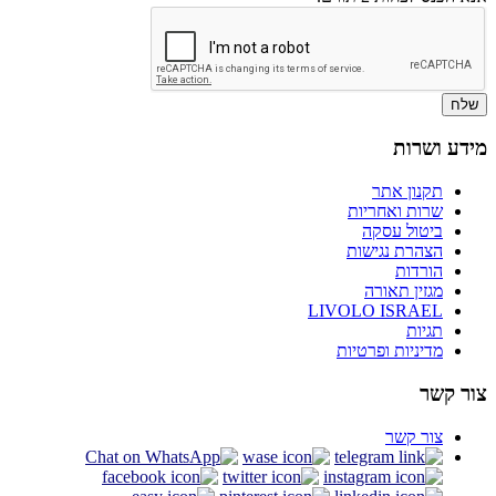
שלח
מידע ושרות
תקנון אתר
שרות ואחריות
ביטול עסקה
הצהרת נגישות
הורדות
מגזין תאורה
LIVOLO ISRAEL
תגיות
מדיניות ופרטיות
צור קשר
צור קשר