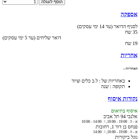
הוסף לעגלה
אספקה
לסניף הדואר (עד 14 ימי עסקים)
35 שח
(עד 5 ימי עסקים) דואר שליחים
19 שח
אחריות
האחריות :
באחריות של : ל.כ כלים וציוד
תקופה : שנה
נקודות איסוף
איסוף בתיאום
אלנבי 94 תל אביב
א - ה : 19:00 - 10:00, ו : 14:00 - 10:00
פנחס בן דוד 1, רחובות
א - ה : 19:00 - 10:00, ו : 14:00
גוגל ביקורות